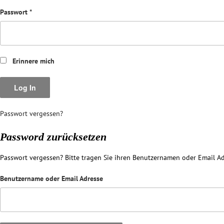
Passwort
*
Erinnere mich
Passwort vergessen?
Password zurücksetzen
Passwort vergessen? Bitte tragen Sie ihren Benutzernamen oder Email Ad
Benutzername oder Email Adresse