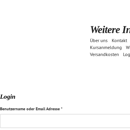
Weitere I
Über uns
Kontakt
Kursanmeldung
Wi
Versandkosten
Log
Login
Benutzername oder Email Adresse
*