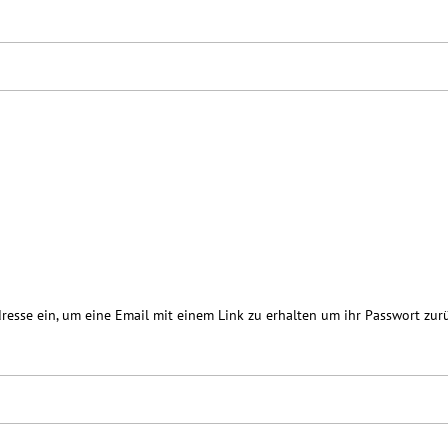
resse ein, um eine Email mit einem Link zu erhalten um ihr Passwort zur