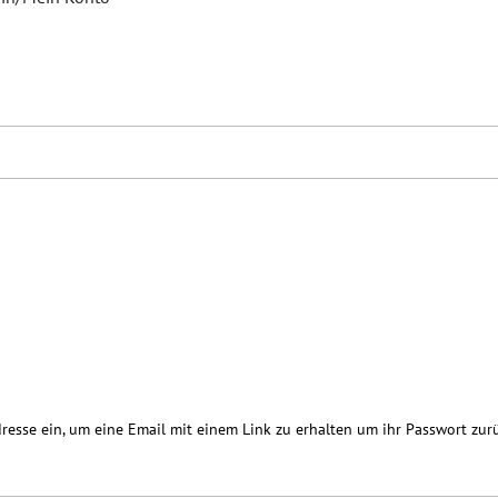
resse ein, um eine Email mit einem Link zu erhalten um ihr Passwort zur