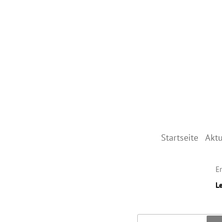
Startseite
Aktu
Er
L