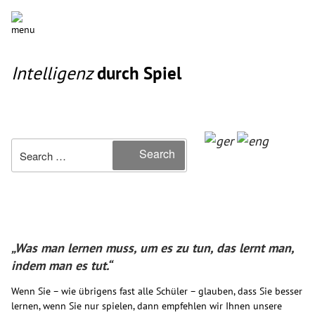
Intelligenz
durch Spiel
Search
Search
for:
„Was man lernen muss, um es zu tun, das lernt man,
indem man es tut.“
Wenn Sie – wie übrigens fast alle Schüler – glauben, dass Sie besser
lernen, wenn Sie nur spielen, dann empfehlen wir Ihnen unsere