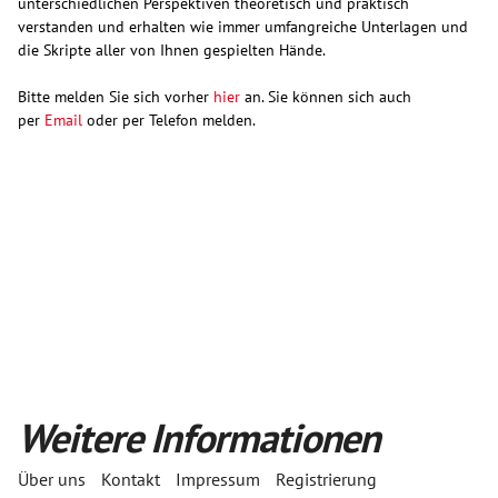
unterschiedlichen Perspektiven theoretisch und praktisch
verstanden und erhalten wie immer umfangreiche Unterlagen und
die Skripte aller von Ihnen gespielten Hände.
Bitte melden Sie sich vorher
hier
an. Sie können sich auch
per
Email
oder per Telefon melden.
Weitere Informationen
Über uns
Kontakt
Impressum
Registrierung