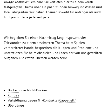
Bridge kompakt!
-Seminare. Sie vertiefen hier zu einem vorab
festgelegten Thema über ein paar Stunden hinweg ihr Wissen und
Ihre Fähigkeiten. Wir haben Themen sowohl für Anfänger als auch
Fortgeschrittene jederzeit parat.
Wir begleiten Sie einen Nachmittag lang insgesamt vier
Zeitstunden zu einem bestimmten Thema beim Spielen
vorbereiteter Hände, besprechen die Klippen und Probleme und
unterstützen Sie beim Abspielen und Lösen der von uns gestellten
Aufgaben. Die ersten Themen werden sein:
Ducken
oder Nicht-Ducken
Kontras
Verteidigung gegen NT-Kontrakte (
Cappelletti
)
Übergänge