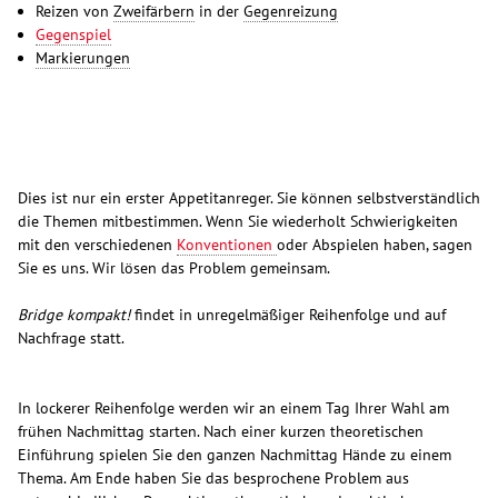
Reizen von
Zweifärbern
in der
Gegenreizung
Gegenspiel
Markierungen
Dies ist nur ein erster Appetitanreger. Sie können selbstverständlich
die Themen mitbestimmen. Wenn Sie wiederholt Schwierigkeiten
mit den verschiedenen
Konventionen
oder Abspielen haben, sagen
Sie es uns. Wir lösen das Problem gemeinsam.
Bridge kompakt!
findet in unregelmäßiger Reihenfolge und auf
Nachfrage statt.
In lockerer Reihenfolge werden wir an einem Tag Ihrer Wahl am
frühen Nachmittag starten. Nach einer kurzen theoretischen
Einführung spielen Sie den ganzen Nachmittag Hände zu einem
Thema. Am Ende haben Sie das besprochene Problem aus