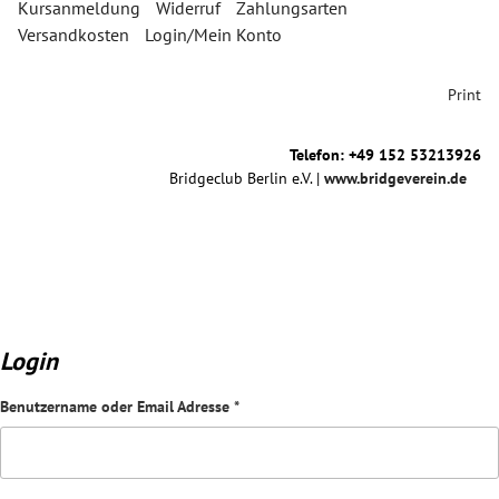
Kursanmeldung
Widerruf
Zahlungsarten
Versandkosten
Login/Mein Konto
Print
Telefon: +49 152 53213926
Bridgeclub Berlin e.V. |
www.bridgeverein.de
Login
Benutzername oder Email Adresse
*