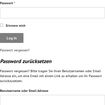
Passwort
*
Erinnere mich
Passwort vergessen?
Password zurücksetzen
Passwort vergessen? Bitte tragen Sie ihren Benutzernamen oder Email
Adresse ein, um eine Email mit einem Link zu erhalten um ihr Passwort
zurückzusetzen.
Benutzername oder Email Adresse