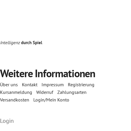
Intelligenz
durch Spiel
Weitere Informationen
Über uns
Kontakt
Impressum
Registrierung
Kursanmeldung
Widerruf
Zahlungsarten
Versandkosten
Login/Mein Konto
Login