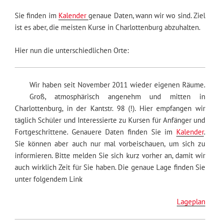
Sie finden im
Kalender
genaue Daten, wann wir wo sind. Ziel
ist es aber, die meisten Kurse in Charlottenburg abzuhalten.
Hier nun die unterschiedlichen Orte:
Wir haben seit November 2011 wieder eigenen Räume.
Groß, atmosphärisch angenehm und mitten in
Charlottenburg, in der Kantstr. 98 (!). Hier empfangen wir
täglich Schüler und Interessierte zu Kursen für Anfänger und
Fortgeschrittene. Genauere Daten finden Sie im
Kalender
.
Sie können aber auch nur mal vorbeischauen, um sich zu
informieren. Bitte melden Sie sich kurz vorher an, damit wir
auch wirklich Zeit für Sie haben. Die genaue Lage finden Sie
unter folgendem Link
Lageplan