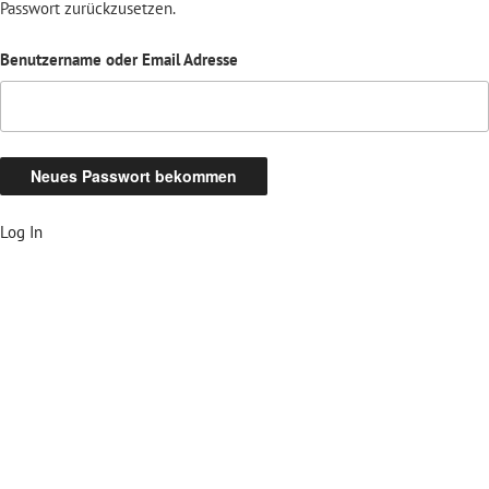
Passwort zurückzusetzen.
Benutzername oder Email Adresse
Log In