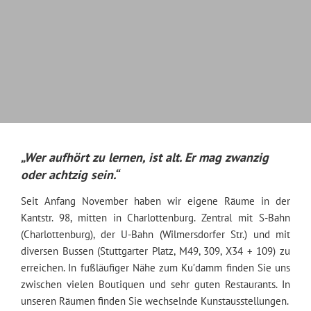
„Wer aufhört zu lernen, ist alt. Er mag zwanzig
oder achtzig sein.“
Seit Anfang November haben wir eigene Räume in der
Kantstr. 98, mitten in Charlottenburg. Zentral mit S-Bahn
(Charlottenburg), der U-Bahn (Wilmersdorfer Str.) und mit
diversen Bussen (Stuttgarter Platz, M49, 309, X34 + 109) zu
erreichen. In fußläufiger Nähe zum Ku’damm finden Sie uns
zwischen vielen Boutiquen und sehr guten Restaurants. In
unseren Räumen finden Sie wechselnde Kunstausstellungen.