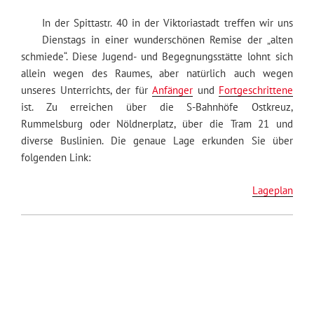
In der Spittastr. 40 in der Viktoriastadt treffen wir uns
Dienstags in einer wunderschönen Remise der „alten
schmiede“. Diese Jugend- und Begegnungsstätte lohnt sich
allein wegen des Raumes, aber natürlich auch wegen
unseres Unterrichts, der für
Anfänger
und
Fortgeschrittene
ist. Zu erreichen über die S-Bahnhöfe Ostkreuz,
Rummelsburg oder Nöldnerplatz, über die Tram 21 und
diverse Buslinien. Die genaue Lage erkunden Sie über
folgenden Link:
Lageplan