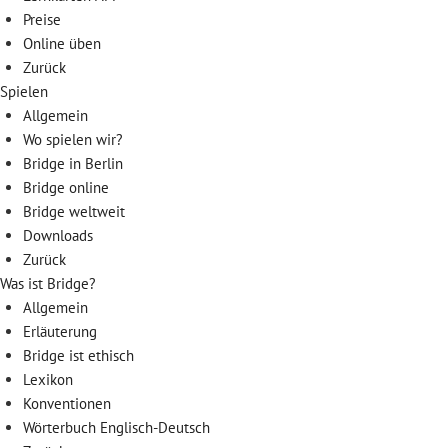
Preise
Online üben
Zurück
Spielen
Allgemein
Wo spielen wir?
Bridge in Berlin
Bridge online
Bridge weltweit
Downloads
Zurück
Was ist Bridge?
Allgemein
Erläuterung
Bridge ist ethisch
Lexikon
Konventionen
Wörterbuch Englisch-Deutsch