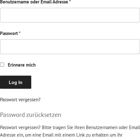
Benutzername oder Email Adresse
*
Passwort
*
Erinnere mich
Passwort vergessen?
Password zurücksetzen
Passwort vergessen? Bitte tragen Sie ihren Benutzernamen oder Email
Adresse ein, um eine Email mit einem Link zu erhalten um ihr