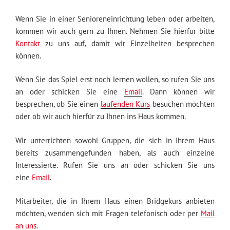
Wenn Sie in einer Senioreneinrichtung leben oder arbeiten,
kommen wir auch gern zu Ihnen. Nehmen Sie hierfür bitte
Kontakt
zu uns auf, damit wir Einzelheiten besprechen
können.
Wenn Sie das Spiel erst noch lernen wollen, so rufen Sie uns
an oder schicken Sie eine
Email
. Dann können wir
besprechen, ob Sie einen
laufenden Kurs
besuchen möchten
oder ob wir auch hierfür zu Ihnen ins Haus kommen.
Wir unterrichten sowohl Gruppen, die sich in Ihrem Haus
bereits zusammengefunden haben, als auch einzelne
Interessierte. Rufen Sie uns an oder schicken Sie uns
eine
Email
.
Mitarbeiter, die in Ihrem Haus einen Bridgekurs anbieten
möchten, wenden sich mit Fragen telefonisch oder per
Mail
an uns
.