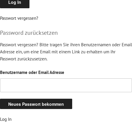
Passwort vergessen?
Password zurücksetzen
Passwort vergessen? Bitte tragen Sie ihren Benutzernamen oder Email
Adresse ein, um eine Email mit einem Link zu erhalten um ihr
Passwort zurückzusetzen.
Benutzername oder Email Adresse
Log In