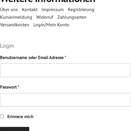
Über uns
Kontakt
Impressum
Registrierung
Kursanmeldung
Widerruf
Zahlungsarten
Versandkosten
Login/Mein Konto
Login
Benutzername oder Email Adresse
*
Passwort
*
Erinnere mich