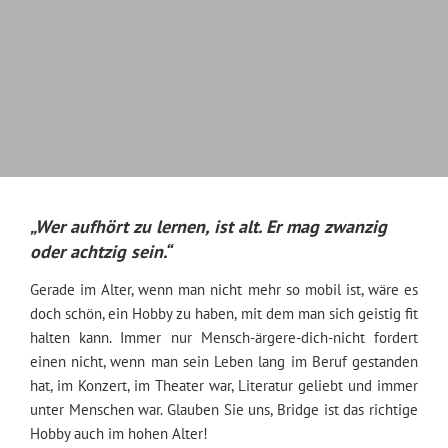
„Wer aufhört zu lernen, ist alt. Er mag zwanzig
oder achtzig sein.“
Gerade im Alter, wenn man nicht mehr so mobil ist, wäre es
doch schön, ein Hobby zu haben, mit dem man sich geistig fit
halten kann. Immer nur Mensch-ärgere-dich-nicht fordert
einen nicht, wenn man sein Leben lang im Beruf gestanden
hat, im Konzert, im Theater war, Literatur geliebt und immer
unter Menschen war. Glauben Sie uns, Bridge ist das richtige
Hobby auch im hohen Alter!