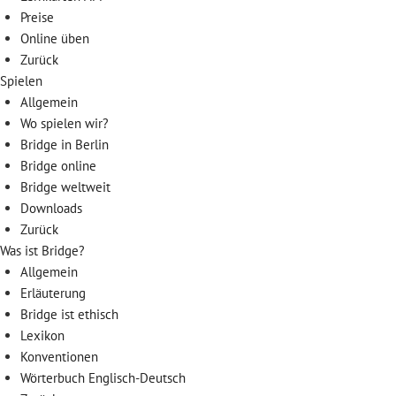
Preise
Online üben
Zurück
Spielen
Allgemein
Wo spielen wir?
Bridge in Berlin
Bridge online
Bridge weltweit
Downloads
Zurück
Was ist Bridge?
Allgemein
Erläuterung
Bridge ist ethisch
Lexikon
Konventionen
Wörterbuch Englisch-Deutsch