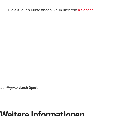
Die aktuellen Kurse finden Sie in unserem
Kalender
.
Intelligenz
durch Spiel
Weitere Informationen