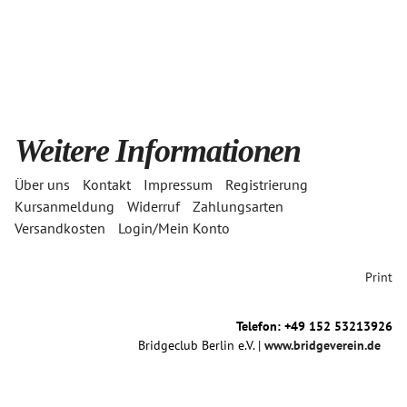
Weitere Informationen
Über uns
Kontakt
Impressum
Registrierung
Kursanmeldung
Widerruf
Zahlungsarten
Versandkosten
Login/Mein Konto
Print
Telefon: +49 152 53213926
Bridgeclub Berlin e.V. |
www.bridgeverein.de