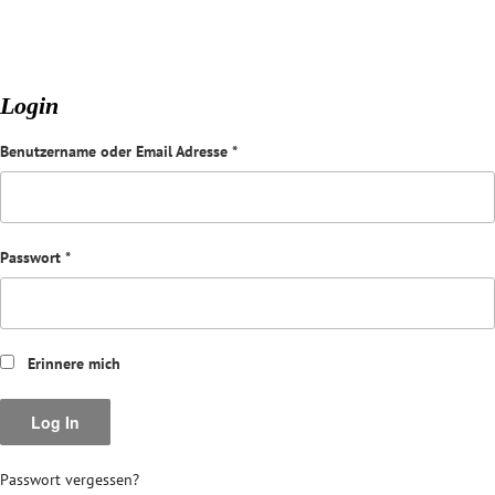
Login
Benutzername oder Email Adresse
*
Passwort
*
Erinnere mich
Passwort vergessen?