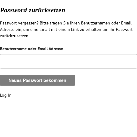
Password zurücksetzen
Passwort vergessen? Bitte tragen Sie ihren Benutzernamen oder Email
Adresse ein, um eine Email mit einem Link zu erhalten um ihr Passwort
zurückzusetzen.
Benutzername oder Email Adresse
Log In