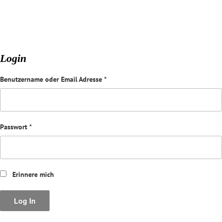
Login
Benutzername oder Email Adresse
*
Passwort
*
Erinnere mich