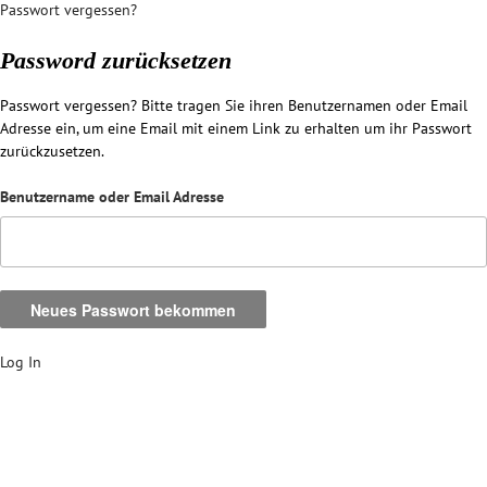
Passwort vergessen?
Password zurücksetzen
Passwort vergessen? Bitte tragen Sie ihren Benutzernamen oder Email
Adresse ein, um eine Email mit einem Link zu erhalten um ihr Passwort
zurückzusetzen.
Benutzername oder Email Adresse
Log In