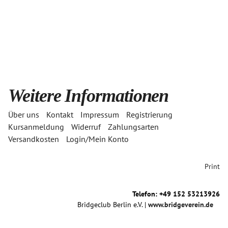
Weitere Informationen
Über uns
Kontakt
Impressum
Registrierung
Kursanmeldung
Widerruf
Zahlungsarten
Versandkosten
Login/Mein Konto
Print
Telefon: +49 152 53213926
Bridgeclub Berlin e.V. |
www.bridgeverein.de