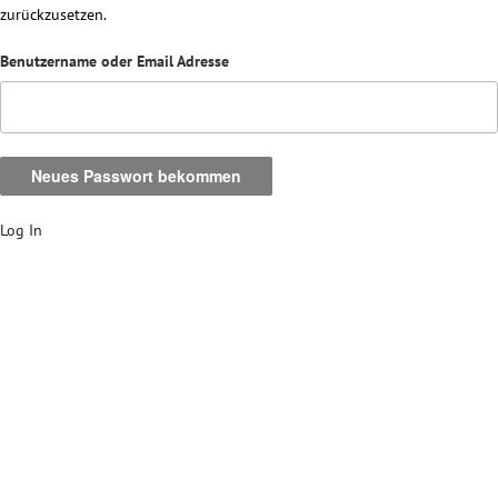
zurückzusetzen.
Benutzername oder Email Adresse
Log In