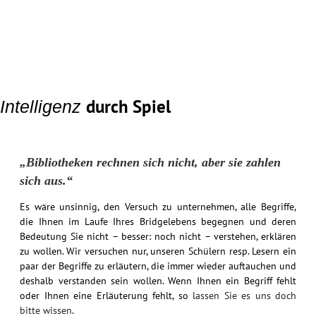
durch Spiel
Intelligenz
„Bibliotheken rechnen sich nicht, aber sie zahlen
sich aus.“
Es wäre unsinnig, den Versuch zu unternehmen, alle Begriffe,
die Ihnen im Laufe Ihres Bridgelebens begegnen und deren
Bedeutung Sie nicht – besser: noch nicht – verstehen, erklären
zu wollen. Wir versuchen nur, unseren Schülern resp. Lesern ein
paar der Begriffe zu erläutern, die immer wieder auftauchen und
deshalb verstanden sein wollen. Wenn Ihnen ein Begriff fehlt
oder Ihnen eine Erläuterung fehlt, so
lassen Sie es uns doch
bitte wissen
.