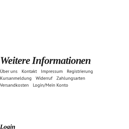
Weitere Informationen
Über uns
Kontakt
Impressum
Registrierung
Kursanmeldung
Widerruf
Zahlungsarten
Versandkosten
Login/Mein Konto
Login