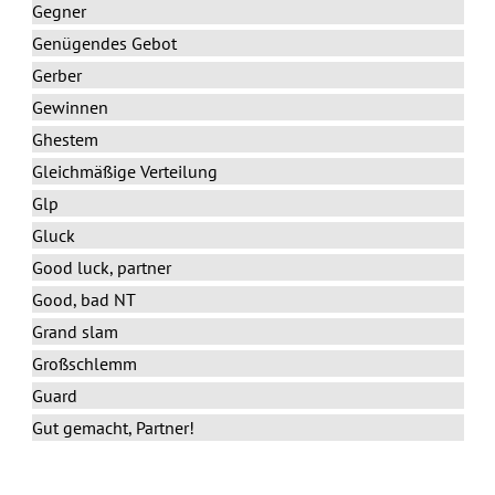
Gegner
Genügendes Gebot
Gerber
Gewinnen
Ghestem
Gleichmäßige Verteilung
Glp
Gluck
Good luck, partner
Good, bad NT
Grand slam
Großschlemm
Guard
Gut gemacht, Partner!