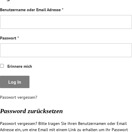
Benutzername oder Email Adresse
*
Passwort
*
Erinnere mich
Passwort vergessen?
Password zurücksetzen
Passwort vergessen? Bitte tragen Sie ihren Benutzernamen oder Email
Adresse ein, um eine Email mit einem Link zu erhalten um ihr Passwort