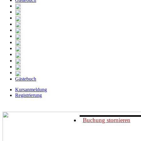
Gästebuch
Gästebuch
Kursanmeldung
Registrierung
Buchung stornieren