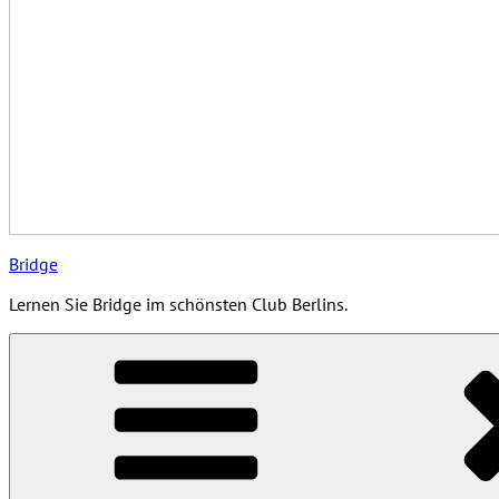
Bridge
Lernen Sie Bridge im schönsten Club Berlins.