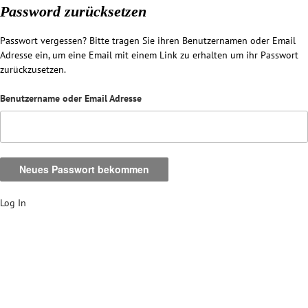
Password zurücksetzen
Passwort vergessen? Bitte tragen Sie ihren Benutzernamen oder Email
Adresse ein, um eine Email mit einem Link zu erhalten um ihr Passwort
zurückzusetzen.
Benutzername oder Email Adresse
Log In