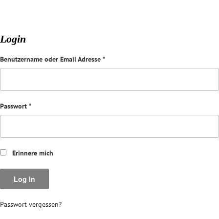
Login
Benutzername oder Email Adresse
*
Passwort
*
Erinnere mich
Passwort vergessen?