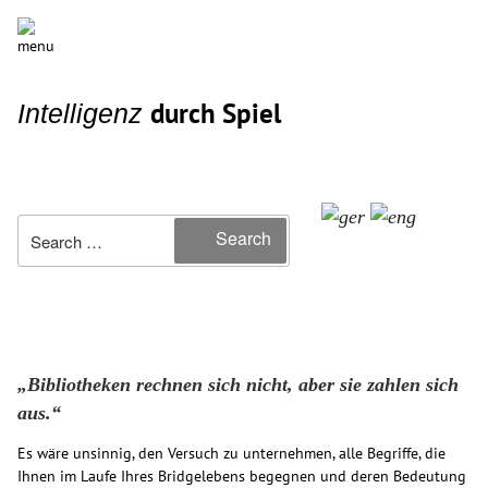
durch Spiel
Intelligenz
Search
Search
for:
„Bibliotheken rechnen sich nicht, aber sie zahlen sich
aus.“
Es wäre unsinnig, den Versuch zu unternehmen, alle Begriffe, die
Ihnen im Laufe Ihres Bridgelebens begegnen und deren Bedeutung