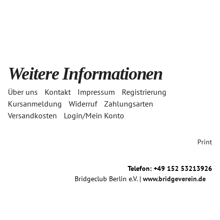
Weitere Informationen
Über uns
Kontakt
Impressum
Registrierung
Kursanmeldung
Widerruf
Zahlungsarten
Versandkosten
Login/Mein Konto
Print
Telefon: +49 152 53213926
Bridgeclub Berlin e.V. |
www.bridgeverein.de