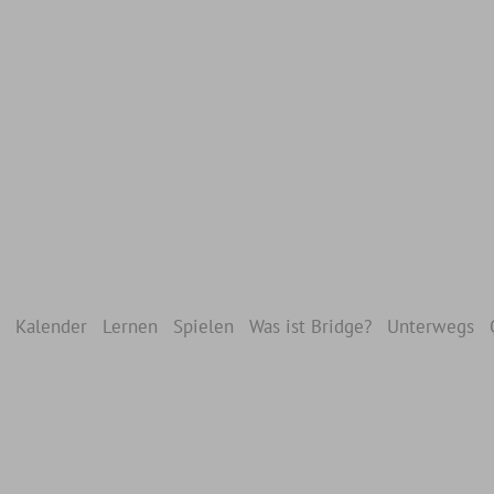
Kalender
Lernen
Spielen
Was ist Bridge?
Unterwegs