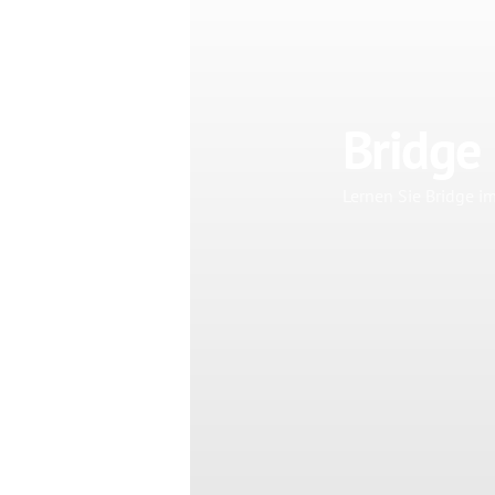
Bridge
Lernen Sie Bridge im