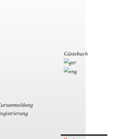
Gästebuch
ursanmeldung
egistrierung