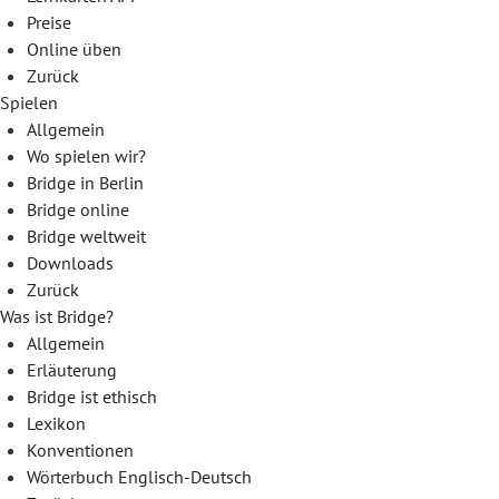
Preise
Online üben
Zurück
Spielen
Allgemein
Wo spielen wir?
Bridge in Berlin
Bridge online
Bridge weltweit
Downloads
Zurück
Was ist Bridge?
Allgemein
Erläuterung
Bridge ist ethisch
Lexikon
Konventionen
Wörterbuch Englisch-Deutsch