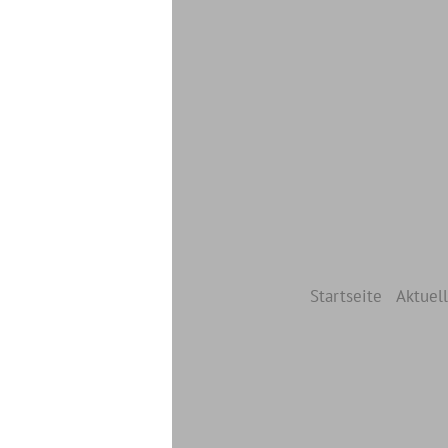
Startseite
Aktuell