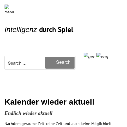
durch Spiel
Intelligenz
Search
Search
for:
Kalender wieder aktuell
Endlich wieder aktuell
Nachdem geraume Zeit keine Zeit und auch keine Möglichkeit