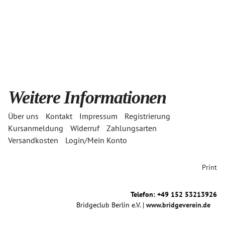
Weitere Informationen
Über uns
Kontakt
Impressum
Registrierung
Kursanmeldung
Widerruf
Zahlungsarten
Versandkosten
Login/Mein Konto
Print
Telefon: +49 152 53213926
Bridgeclub Berlin e.V. |
www.bridgeverein.de