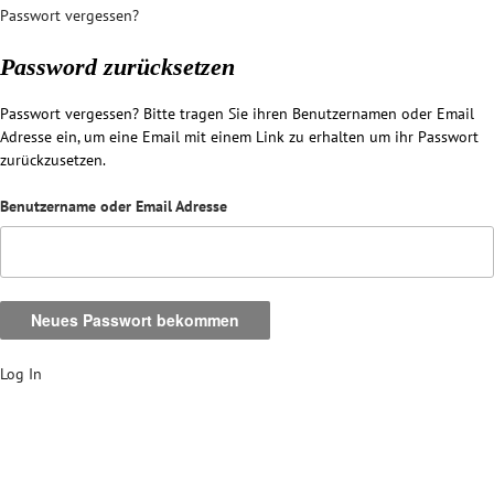
Passwort vergessen?
Password zurücksetzen
Passwort vergessen? Bitte tragen Sie ihren Benutzernamen oder Email
Adresse ein, um eine Email mit einem Link zu erhalten um ihr Passwort
zurückzusetzen.
Benutzername oder Email Adresse
Log In