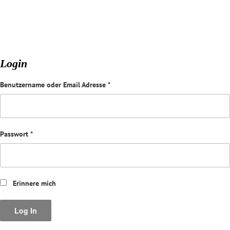
Login
Benutzername oder Email Adresse
*
Passwort
*
Erinnere mich