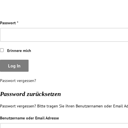
Passwort
*
Erinnere mich
Passwort vergessen?
Password zurücksetzen
Passwort vergessen? Bitte tragen Sie ihren Benutzernamen oder Email Ad
Benutzername oder Email Adresse