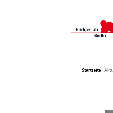
Startseite
Aktu