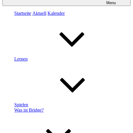
Menu
Startseite
Aktuell
Kalender
Lernen
Spielen
Was ist Bridge?