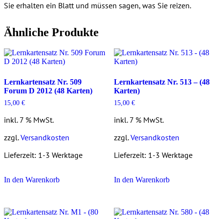
Sie erhalten ein Blatt und müssen sagen, was Sie reizen.
Ähnliche Produkte
Lernkartensatz Nr. 509
Lernkartensatz Nr. 513 – (48
Forum D 2012 (48 Karten)
Karten)
15,00
€
15,00
€
inkl. 7 % MwSt.
inkl. 7 % MwSt.
zzgl.
Versandkosten
zzgl.
Versandkosten
Lieferzeit:
1-3 Werktage
Lieferzeit:
1-3 Werktage
In den Warenkorb
In den Warenkorb