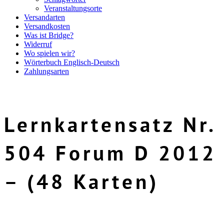
Veranstaltungsorte
Versandarten
Versandkosten
Was ist Bridge?
Widerruf
Wo spielen wir?
Wörterbuch Englisch-Deutsch
Zahlungsarten
Lernkartensatz Nr.
504 Forum D 2012
– (48 Karten)