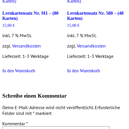
Lernkartensatz Nr. M1 – (80
Lernkartensatz Nr. 580 – (48
Karten)
Karten)
15,00
€
15,00
€
inkl. 7 % MwSt.
inkl. 7 % MwSt.
zzgl.
Versandkosten
zzgl.
Versandkosten
Lieferzeit:
1-3 Werktage
Lieferzeit:
1-3 Werktage
In den Warenkorb
In den Warenkorb
Schreibe einen Kommentar
Deine E-Mail-Adresse wird nicht veröffentlicht.
Erforderliche
Felder sind mit
*
markiert
Kommentar
*