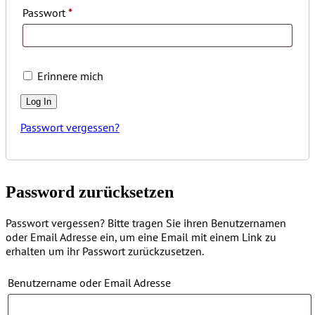
Passwort
*
Erinnere mich
Passwort vergessen?
Password zurücksetzen
Passwort vergessen? Bitte tragen Sie ihren Benutzernamen
oder Email Adresse ein, um eine Email mit einem Link zu
erhalten um ihr Passwort zurückzusetzen.
Benutzername oder Email Adresse