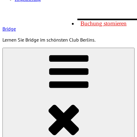
Buchung stornieren
Bridge
Lernen Sie Bridge im schönsten Club Berlins.