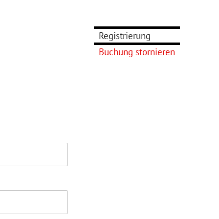
Registrierung
Buchung stornieren