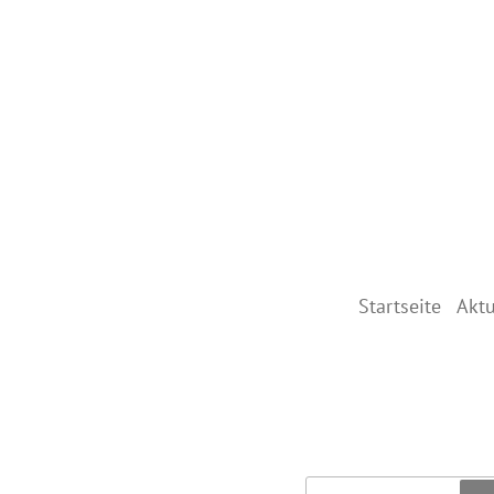
Startseite
Aktu