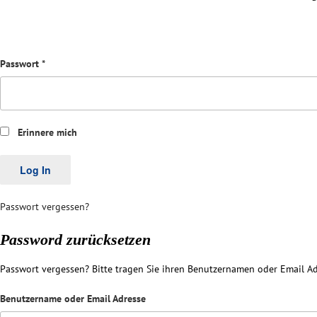
Passwort
*
Erinnere mich
Passwort vergessen?
Password zurücksetzen
Passwort vergessen? Bitte tragen Sie ihren Benutzernamen oder Email Ad
Benutzername oder Email Adresse