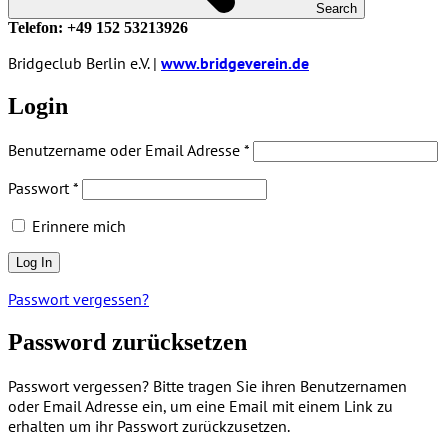
Search
Telefon: +49 152 53213926
Bridgeclub Berlin e.V. |
www.bridgeverein.de
Login
Benutzername oder Email Adresse
*
Passwort
*
Erinnere mich
Passwort vergessen?
Password zurücksetzen
Passwort vergessen? Bitte tragen Sie ihren Benutzernamen
oder Email Adresse ein, um eine Email mit einem Link zu
erhalten um ihr Passwort zurückzusetzen.