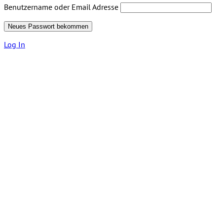
Benutzername oder Email Adresse
Log In