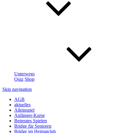
Unterwegs
Quiz
Shop
Skip navigation
AGB
aktuelles
Alleinspiel
Anfänger-Kurse
Betreutes Spielen
Bridge für Senioren
Bridge im Heimatclub