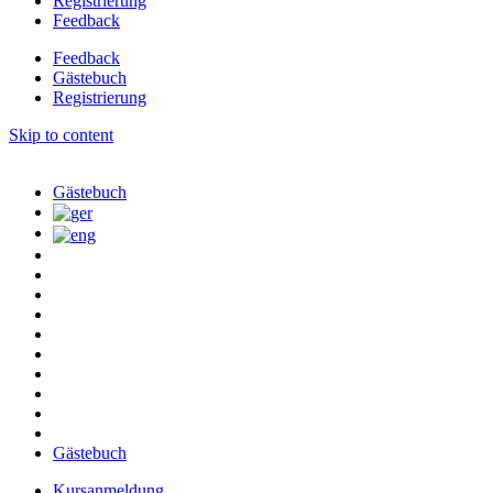
Registrierung
Feedback
Feedback
Gästebuch
Registrierung
Skip to content
Gästebuch
Gästebuch
Kursanmeldung