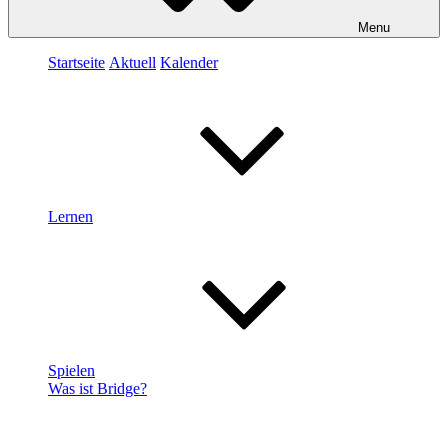
Menu
Startseite
Aktuell
Kalender
Lernen
Spielen
Was ist Bridge?