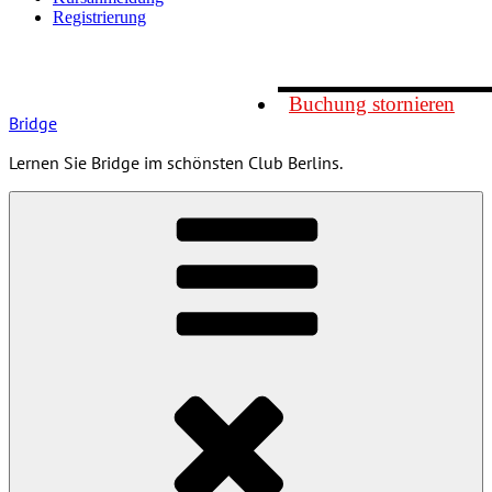
Registrierung
Buchung stornieren
Bridge
Lernen Sie Bridge im schönsten Club Berlins.