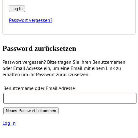
Passwort vergessen?
Password zurücksetzen
Passwort vergessen? Bitte tragen Sie ihren Benutzernamen
oder Email Adresse ein, um eine Email mit einem Link zu
erhalten um ihr Passwort zurückzusetzen.
Benutzername oder Email Adresse
Log In