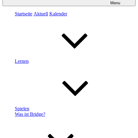
Menu
Startseite
Aktuell
Kalender
Lernen
Spielen
Was ist Bridge?