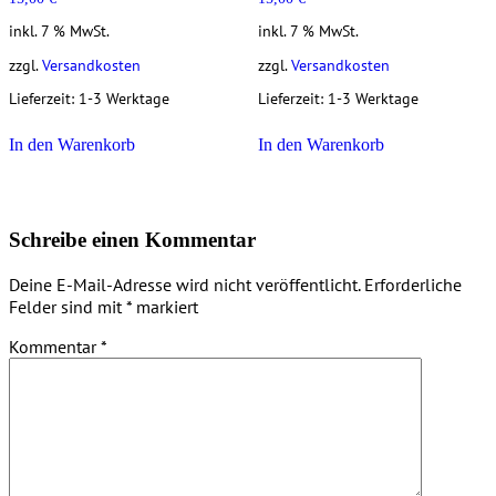
inkl. 7 % MwSt.
inkl. 7 % MwSt.
zzgl.
Versandkosten
zzgl.
Versandkosten
Lieferzeit:
1-3 Werktage
Lieferzeit:
1-3 Werktage
In den Warenkorb
In den Warenkorb
Schreibe einen Kommentar
Deine E-Mail-Adresse wird nicht veröffentlicht.
Erforderliche
Felder sind mit
*
markiert
Kommentar
*