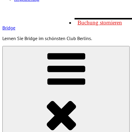
Buchung stornieren
Bridge
Lernen Sie Bridge im schönsten Club Berlins.