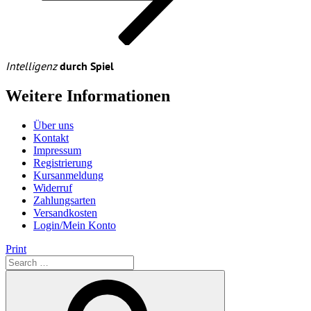
Intelligenz
durch Spiel
Weitere Informationen
Über uns
Kontakt
Impressum
Registrierung
Kursanmeldung
Widerruf
Zahlungsarten
Versandkosten
Login/Mein Konto
Print
Search
for:
Search