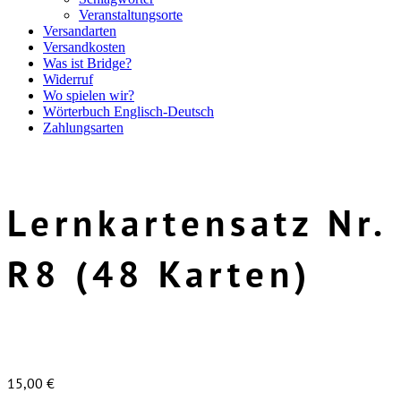
Veranstaltungsorte
Versandarten
Versandkosten
Was ist Bridge?
Widerruf
Wo spielen wir?
Wörterbuch Englisch-Deutsch
Zahlungsarten
Lernkartensatz Nr.
R8 (48 Karten)
15,00
€