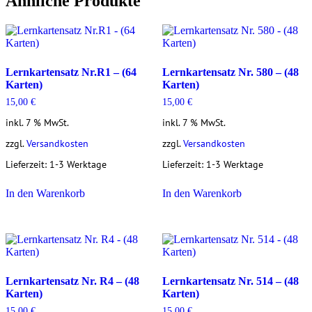
Ähnliche Produkte
Lernkartensatz Nr.R1 – (64
Lernkartensatz Nr. 580 – (48
Karten)
Karten)
15,00
€
15,00
€
inkl. 7 % MwSt.
inkl. 7 % MwSt.
zzgl.
Versandkosten
zzgl.
Versandkosten
Lieferzeit:
1-3 Werktage
Lieferzeit:
1-3 Werktage
In den Warenkorb
In den Warenkorb
Lernkartensatz Nr. R4 – (48
Lernkartensatz Nr. 514 – (48
Karten)
Karten)
15,00
€
15,00
€