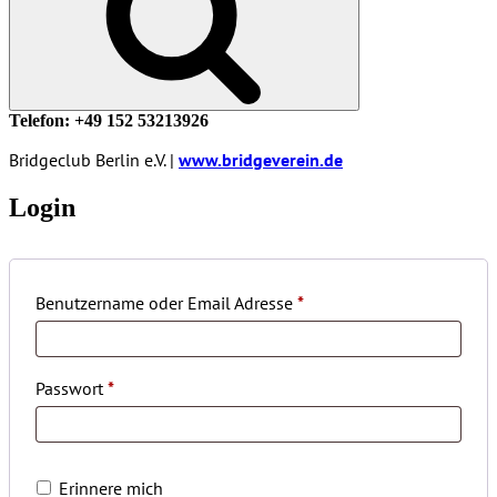
Telefon: +49 152 53213926
Bridgeclub Berlin e.V. |
www.bridgeverein.de
Login
Benutzername oder Email Adresse
*
Passwort
*
Erinnere mich