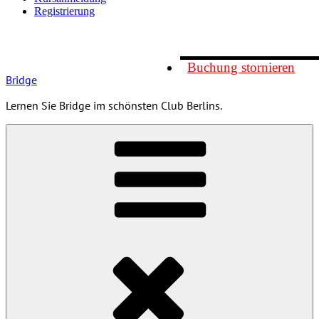
Registrierung
Buchung stornieren
Bridge
Lernen Sie Bridge im schönsten Club Berlins.