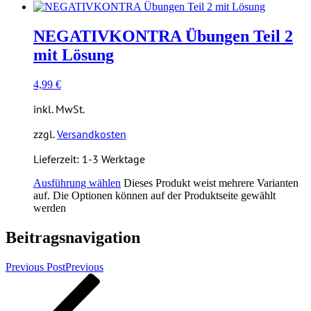
NEGATIVKONTRA Übungen Teil 2
mit Lösung
4,99
€
inkl. MwSt.
zzgl.
Versandkosten
Lieferzeit:
1-3 Werktage
Ausführung wählen
Dieses Produkt weist mehrere Varianten
auf. Die Optionen können auf der Produktseite gewählt
werden
Beitragsnavigation
Previous Post
Previous