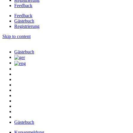
Registrierung
Feedback
Feedback
Gästebuch
Registrierung
Skip to content
Gästebuch
Gästebuch
Kursanmeldung