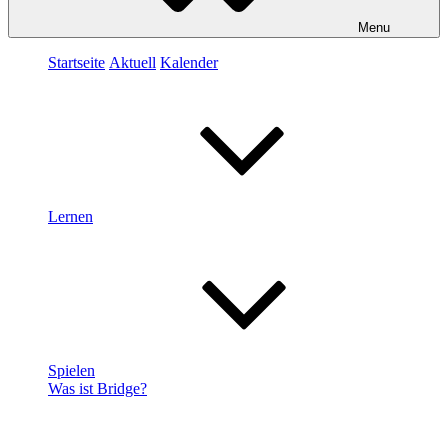
Menu
Startseite
Aktuell
Kalender
Lernen
Spielen
Was ist Bridge?