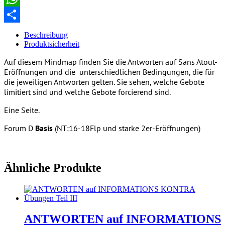
WhatsApp
Teilen
Beschreibung
Produktsicherheit
Auf diesem Mindmap finden Sie die Antworten auf Sans Atout-
Eröffnungen und die unterschiedlichen Bedingungen, die für
die jeweiligen Antworten gelten. Sie sehen, welche Gebote
limitiert sind und welche Gebote forcierend sind.
Eine Seite.
Forum D
Basis
(NT:16-18Flp und starke 2er-Eröffnungen)
Ähnliche Produkte
ANTWORTEN auf INFORMATIONS