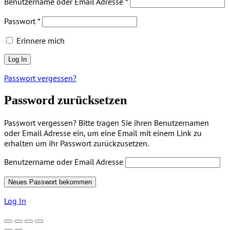
Benutzername oder Email Adresse
*
Passwort
*
Erinnere mich
Passwort vergessen?
Password zurücksetzen
Passwort vergessen? Bitte tragen Sie ihren Benutzernamen
oder Email Adresse ein, um eine Email mit einem Link zu
erhalten um ihr Passwort zurückzusetzen.
Benutzername oder Email Adresse
Log In