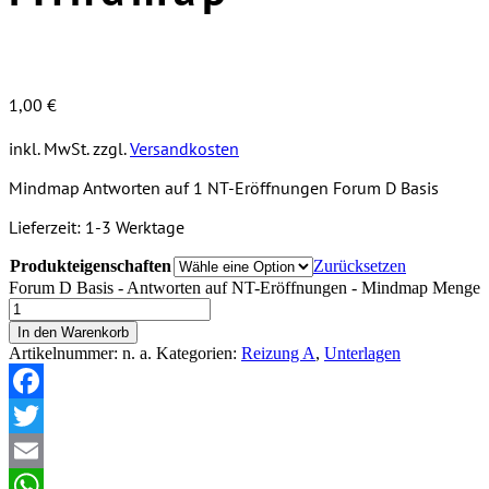
1,00
€
inkl. MwSt.
zzgl.
Versandkosten
Mindmap Antworten auf 1 NT-Eröffnungen Forum D Basis
Lieferzeit:
1-3 Werktage
Produkteigenschaften
Zurücksetzen
Forum D Basis - Antworten auf NT-Eröffnungen - Mindmap Menge
In den Warenkorb
Artikelnummer:
n. a.
Kategorien:
Reizung A
,
Unterlagen
Facebook
Twitter
Email