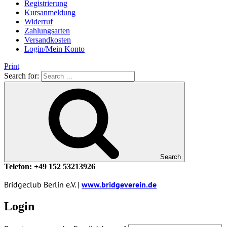
Registrierung
Kursanmeldung
Widerruf
Zahlungsarten
Versandkosten
Login/Mein Konto
Print
Search for:
Search
Telefon: +49 152 53213926
Bridgeclub Berlin e.V. |
www.bridgeverein.de
Login