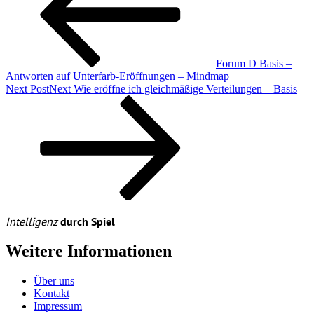
Forum D Basis –
Antworten auf Unterfarb-Eröffnungen – Mindmap
Next Post
Next
Wie eröffne ich gleichmäßige Verteilungen – Basis
Intelligenz
durch Spiel
Weitere Informationen
Über uns
Kontakt
Impressum