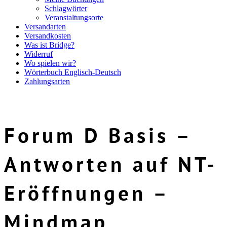
Schlagwörter
Veranstaltungsorte
Versandarten
Versandkosten
Was ist Bridge?
Widerruf
Wo spielen wir?
Wörterbuch Englisch-Deutsch
Zahlungsarten
Forum D Basis –
Antworten auf NT-
Eröffnungen –
Mindmap