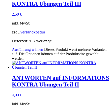
KONTRA Übungen Teil III
2,50
€
inkl. MwSt.
zzgl.
Versandkosten
Lieferzeit:
1-3 Werktage
Ausführung wählen
Dieses Produkt weist mehrere Varianten
auf. Die Optionen können auf der Produktseite gewählt
werden
ANTWORTEN auf INFORMATIONS
KONTRA Übungen Teil II
4,99
€
inkl. MwSt.