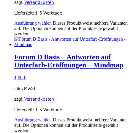
zzgl.
Versandkosten
Lieferzeit:
1-3 Werktage
Ausführung wählen
Dieses Produkt weist mehrere Varianten
auf. Die Optionen können auf der Produktseite gewählt
werden
Forum D Basis – Antworten auf
Unterfarb-Eröffnungen – Mindmap
1,00
€
inkl. MwSt.
zzgl.
Versandkosten
Lieferzeit:
1-3 Werktage
Ausführung wählen
Dieses Produkt weist mehrere Varianten
auf. Die Optionen können auf der Produktseite gewählt
werden