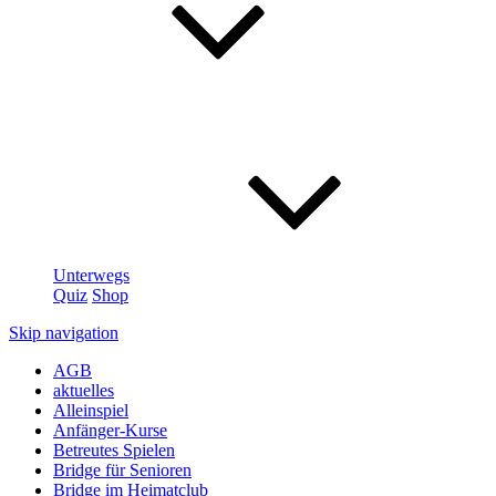
Unterwegs
Quiz
Shop
Skip navigation
AGB
aktuelles
Alleinspiel
Anfänger-Kurse
Betreutes Spielen
Bridge für Senioren
Bridge im Heimatclub